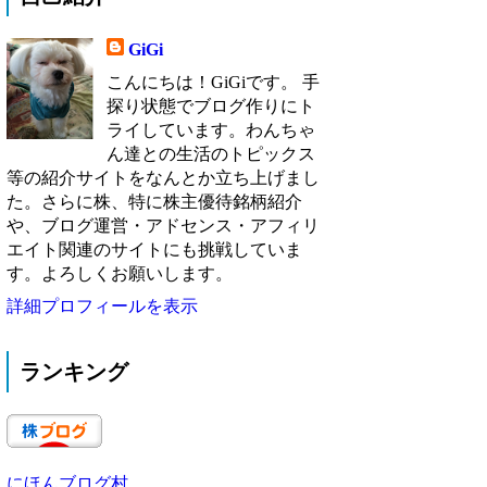
GiGi
こんにちは！GiGiです。 手
探り状態でブログ作りにト
ライしています。わんちゃ
ん達との生活のトピックス
等の紹介サイトをなんとか立ち上げまし
た。さらに株、特に株主優待銘柄紹介
や、ブログ運営・アドセンス・アフィリ
エイト関連のサイトにも挑戦していま
す。よろしくお願いします。
詳細プロフィールを表示
ランキング
にほんブログ村