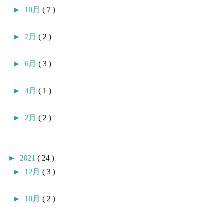
►
10月
( 7 )
►
7月
( 2 )
►
6月
( 3 )
►
4月
( 1 )
►
2月
( 2 )
►
2021
( 24 )
►
12月
( 3 )
►
10月
( 2 )