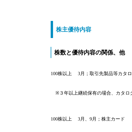
株主優待内容
株数と優待内容の関係、他
100株以上 3月；取引先製品等カタ
※３年以上継続保有の場合、カタロ
100株以上 3月、9月；株主カード