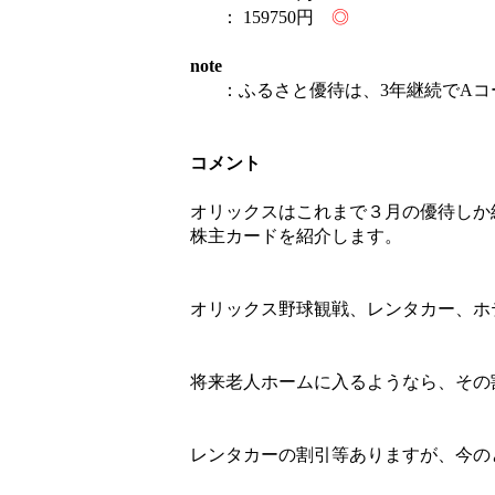
：
159750円
◎
note
：
ふるさと優待は、3年継続でAコー
コメント
オリックスはこれまで３月の優待しか
株主カードを紹介します。
オリックス野球観戦、レンタカー、ホ
将来老人ホームに入るようなら、その
レンタカーの割引等ありますが、今の