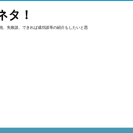
ネタ！
他、失敗談、できれば成功談等の紹介もしたいと思