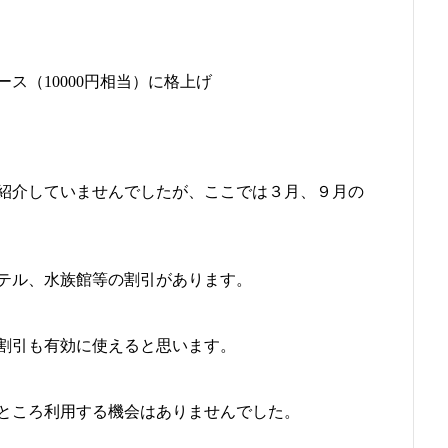
ス（10000円相当）に格上げ
紹介していませんでしたが、ここでは３月、９月の
テル、水族館等の割引があります。
割引も有効に使えると思います。
ところ利用する機会はありませんでした。