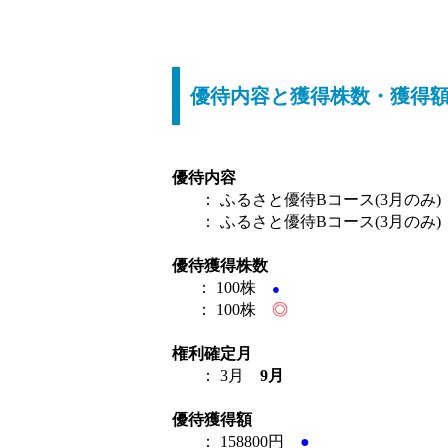
優待内容と獲得株数・獲得
優待内容
：
ふるさと優待Bコース(3月のみ)
：
ふるさと優待Bコース(3月のみ)
優待獲得株数
： 100株
●
： 100株
◎
権利確定月
： 3月
9月
優待獲得額
：
158800円
●