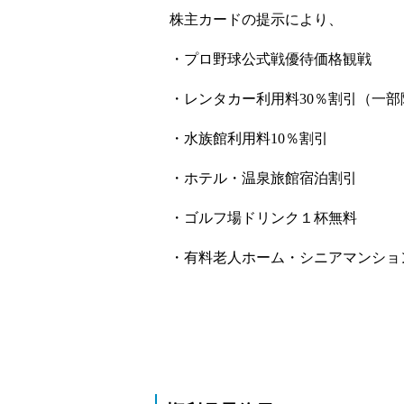
株主カードの提示により、
・プロ野球公式戦優待価格観戦
・レンタカー利用料30％割引（一部
・水族館利用料10％割引
・ホテル・温泉旅館宿泊割引
・ゴルフ場ドリンク１杯無料
・有料老人ホーム・シニアマンショ