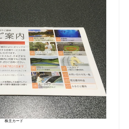
株主カード