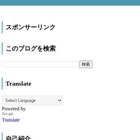
スポンサーリンク
このブログを検索
Translate
Powered by
Translate
自己紹介