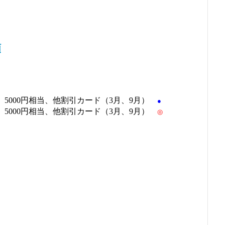
額
 5000円相当、他割引カード（3月、9月）
●
 5000円相当、他割引カード（3月、9月）
◎