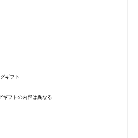
ログギフト
グギフトの内容は異なる