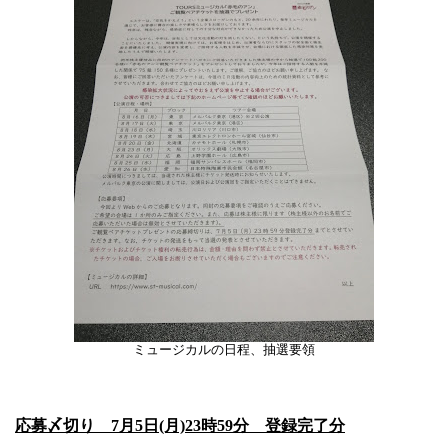
ミュージカルの日程、抽選要領
応募〆切り 7月5日(月)23時59分 登録完了分