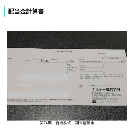
配当金計算書
第74期 普通株式 期末配当金