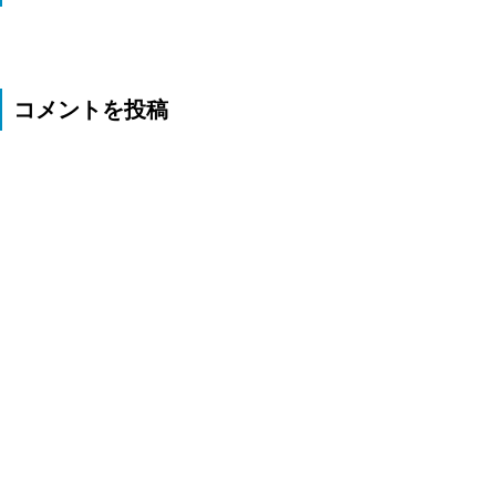
コメントを投稿