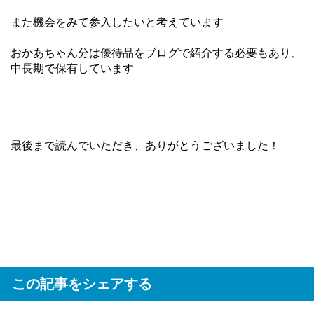
また機会をみて参入したいと考えています
おかあちゃん分は優待品をブログで紹介する必要もあり、
中長期で保有しています
最後まで読んでいただき、ありがとうございました！
この記事をシェアする