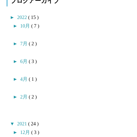
ブログアーカイブ
►
2022
( 15 )
►
10月
( 7 )
►
7月
( 2 )
►
6月
( 3 )
►
4月
( 1 )
►
2月
( 2 )
▼
2021
( 24 )
►
12月
( 3 )