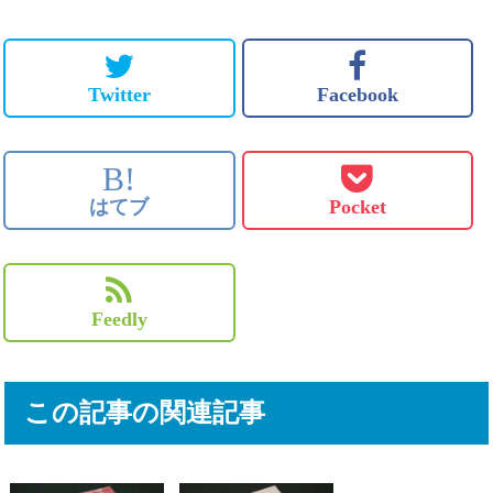
Twitter
Facebook
B!
はてブ
Pocket
Feedly
この記事の関連記事