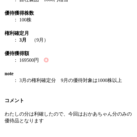
優待獲得株数
： 100株
権利確定月
：
3月
（9月）
優待獲得額
： 169500円
◎
note
： 3月の権利確定分 9月の優待対象は1000株以上
コメント
わたしの分は利確したので、今回はおかあちゃん分のみの
優待品となります