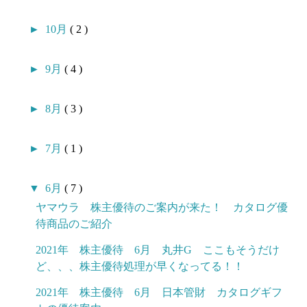
►
10月
( 2 )
►
9月
( 4 )
►
8月
( 3 )
►
7月
( 1 )
▼
6月
( 7 )
ヤマウラ 株主優待のご案内が来た！ カタログ優
待商品のご紹介
2021年 株主優待 6月 丸井G ここもそうだけ
ど、、、株主優待処理が早くなってる！！
2021年 株主優待 6月 日本管財 カタログギフ