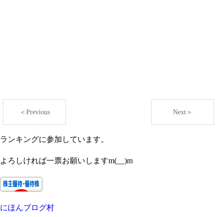
＜Previous
Next＞
ランキングに参加しています。
よろしければ一票お願いしますm(__)m
にほんブログ村