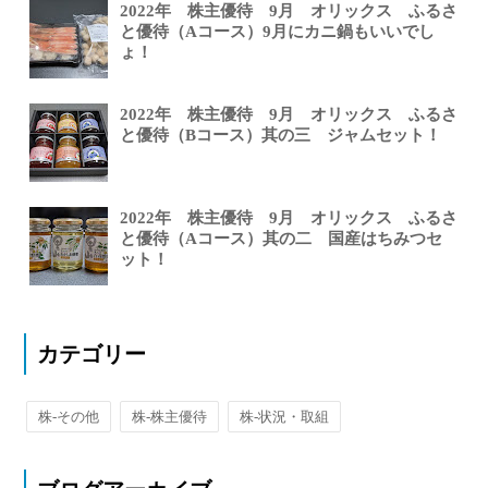
2022年 株主優待 9月 オリックス ふるさ
と優待（Aコース）9月にカニ鍋もいいでし
ょ！
2022年 株主優待 9月 オリックス ふるさ
と優待（Bコース）其の三 ジャムセット！
2022年 株主優待 9月 オリックス ふるさ
と優待（Aコース）其の二 国産はちみつセ
ット！
カテゴリー
株-その他
株-株主優待
株-状況・取組