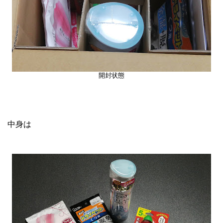
開封状態
中身は