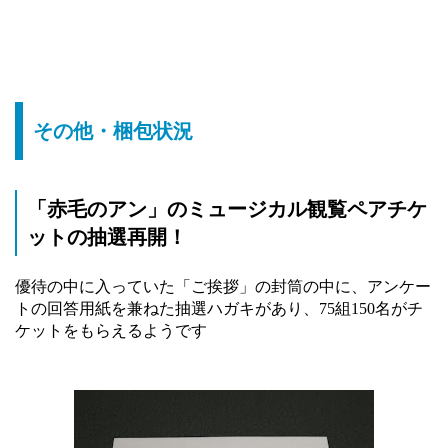
その他・梱包状況
「赤毛のアン」のミュージカル観覧ペアチケ
ットの抽選再開！
優待の中に入っていた「ご挨拶」の封筒の中に、アンケー
トの回答用紙を兼ねた抽選ハガキがあり、75組150名がチ
ケットをもらえるようです