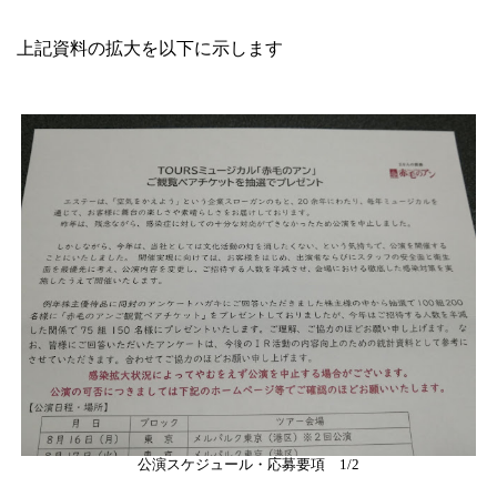
上記資料の拡大を以下に示します
公演スケジュール・応募要項 1/2