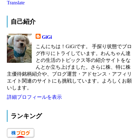
Translate
自己紹介
GiGi
こんにちは！GiGiです。 手探り状態でブロ
グ作りにトライしています。わんちゃん達
との生活のトピックス等の紹介サイトをな
んとか立ち上げました。さらに株、特に株
主優待銘柄紹介や、ブログ運営・アドセンス・アフィリ
エイト関連のサイトにも挑戦しています。よろしくお願
いします。
詳細プロフィールを表示
ランキング