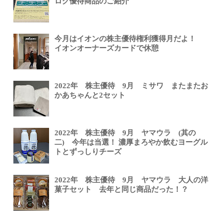
ログ優待商品のご紹介
今月はイオンの株主優待権利獲得月だよ！
イオンオーナーズカードで休憩
2022年 株主優待 9月 ミサワ またまたお
かあちゃんと2セット
2022年 株主優待 9月 ヤマウラ (其の
二) 今年は当選！ 濃厚まろやか飲むヨーグル
トとずっしりチーズ
2022年 株主優待 9月 ヤマウラ 大人の洋
菓子セット 去年と同じ商品だった！？