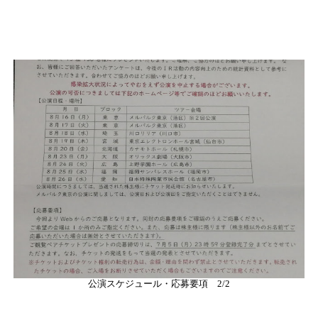
公演スケジュール・応募要項 2/2