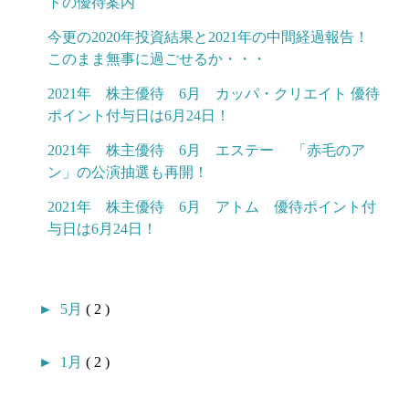
トの優待案内
今更の2020年投資結果と2021年の中間経過報告！
このまま無事に過ごせるか・・・
2021年 株主優待 6月 カッパ・クリエイト 優待
ポイント付与日は6月24日！
2021年 株主優待 6月 エステー 「赤毛のア
ン」の公演抽選も再開！
2021年 株主優待 6月 アトム 優待ポイント付
与日は6月24日！
►
5月
( 2 )
►
1月
( 2 )