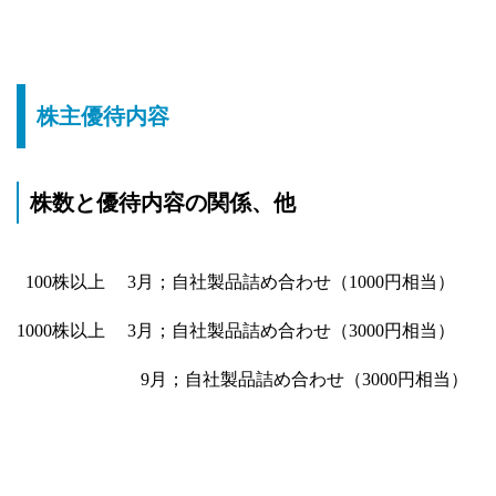
株主優待内容
株数と優待内容の関係、他
100株以上 3月；自社製品詰め合わせ（1000円相当）
1000株以上 3月；自社製品詰め合わせ（3000円相当）
9月；自社製品詰め合わせ（3000円相当）