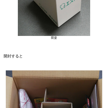
荷姿
開封すると