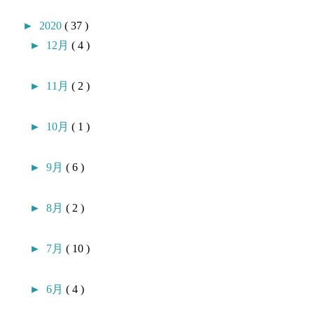
►
2020
( 37 )
►
12月
( 4 )
►
11月
( 2 )
►
10月
( 1 )
►
9月
( 6 )
►
8月
( 2 )
►
7月
( 10 )
►
6月
( 4 )