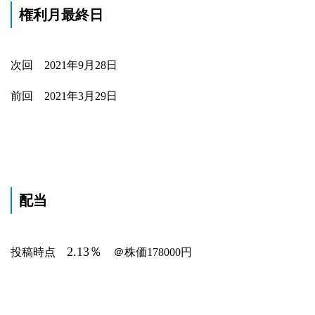
権利月最終日
次回 2021年9月28日
前回 2021年3月29日
配当
2.13％
投稿時点
＠株価178000円