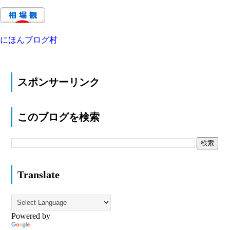
にほんブログ村
スポンサーリンク
このブログを検索
Translate
Powered by