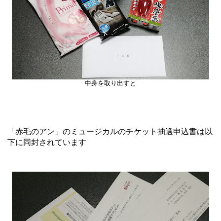
中身を取り出すと
「赤毛のアン」のミュージカルのチケット抽選申込書は以
下に同封されています