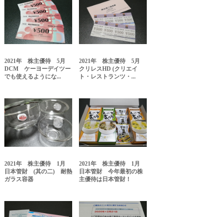
2021年 株主優待 5月
2021年 株主優待 5月
DCM ケーヨーデイツー
クリレスHD (クリエイ
でも使えるようにな...
ト・レストランツ・...
2021年 株主優待 1月
2021年 株主優待 1月
日本管財 (其の二) 耐熱
日本管財 今年最初の株
ガラス容器
主優待は日本管財！