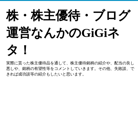
株・株主優待・ブログ
運営なんかのGiGiネ
タ！
実際に貰った株主優待品を通して、株主優待銘柄の紹介や、配当の良し
悪しや、銘柄の有望性等をコメントしていきます。その他、失敗談、で
きれば成功談等の紹介もしたいと思います。