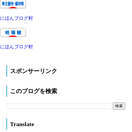
にほんブログ村
にほんブログ村
スポンサーリンク
このブログを検索
Translate