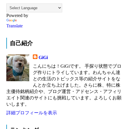
Powered by
Translate
自己紹介
GiGi
こんにちは！GiGiです。 手探り状態でブロ
グ作りにトライしています。わんちゃん達
との生活のトピックス等の紹介サイトをな
んとか立ち上げました。さらに株、特に株
主優待銘柄紹介や、ブログ運営・アドセンス・アフィリ
エイト関連のサイトにも挑戦しています。よろしくお願
いします。
詳細プロフィールを表示