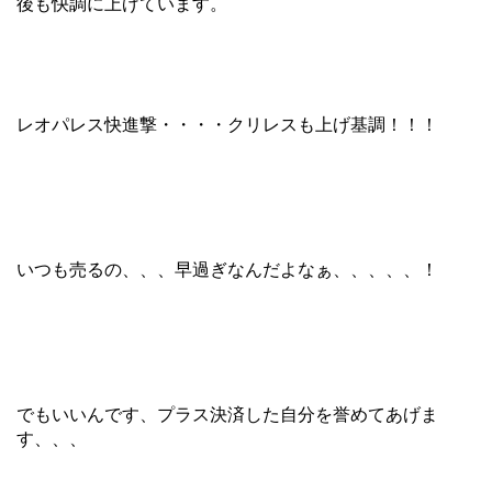
後も快調に上げています。
レオパレス快進撃・・・・クリレスも上げ基調！！！
いつも売るの、、、早過ぎなんだよなぁ、、、、、！
でもいいんです、プラス決済した自分を誉めてあげま
す、、、