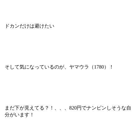
ドカンだけは避けたい
そして気になっているのが、ヤマウラ（1780）！
まだ下が見えてる？！、、、820円でナンピンしそうな自
分がいます！