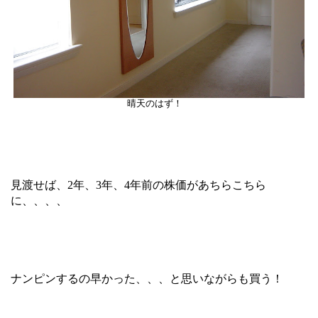
晴天のはず！
見渡せば、2年、3年、4年前の株価があちらこちら
に、、、、
ナンピンするの早かった、、、と思いながらも買う！