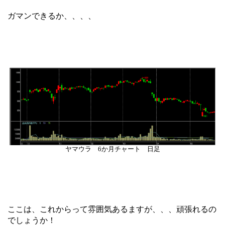
ガマンできるか、、、、
ヤマウラ 6か月チャート 日足
ここは、これからって雰囲気あるますが、、、頑張れるの
でしょうか！