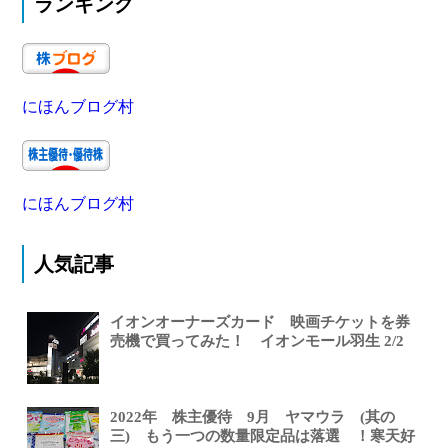
ランキング
にほんブログ村
にほんブログ村
人気記事
イオンオーナーズカード 映画チケットを券
売機で買ってみた！ イオンモール羽生 2/2
2022年 株主優待 9月 ヤマウラ (其の
三) もう一つの数量限定品は落選 ！寒天好