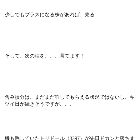
少しでもプラスになる株があれば、売る
そして、次の種を、、、育てます！
含み損分は、まだまだ許してもらえる状況ではないし、キ
ツイ日が続きそうですが、、、
機も熟していたトリドール（3397）が先日ドカンと落ちま