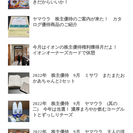
きだからいいか！
ヤマウラ 株主優待のご案内が来た！ カタ
ログ優待商品のご紹介
今月はイオンの株主優待権利獲得月だよ！
イオンオーナーズカードで休憩
2022年 株主優待 9月 ミサワ またまたお
かあちゃんと2セット
2022年 株主優待 9月 ヤマウラ (其の
二) 今年は当選！ 濃厚まろやか飲むヨーグル
トとずっしりチーズ
2022年 株主優待 9月 ヤマウラ 大人の洋