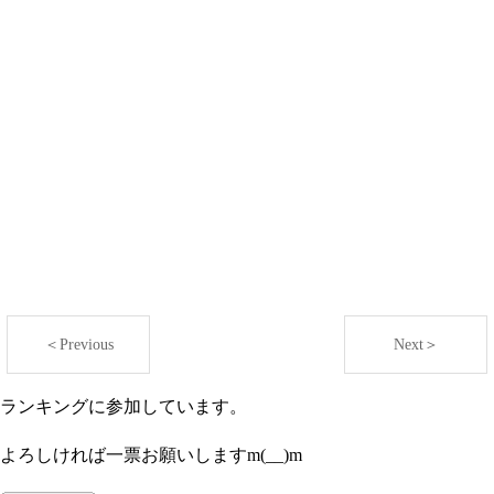
＜Previous
Next＞
ランキングに参加しています。
よろしければ一票お願いしますm(__)m