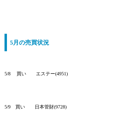
5月の売買状況
5/8 買い エステー(4951)
5/9 買い 日本管財(9728)