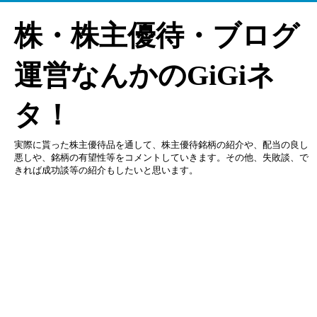
株・株主優待・ブログ
運営なんかのGiGiネ
タ！
実際に貰った株主優待品を通して、株主優待銘柄の紹介や、配当の良し
悪しや、銘柄の有望性等をコメントしていきます。その他、失敗談、で
きれば成功談等の紹介もしたいと思います。