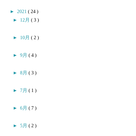
►
2021
( 24 )
►
12月
( 3 )
►
10月
( 2 )
►
9月
( 4 )
►
8月
( 3 )
►
7月
( 1 )
►
6月
( 7 )
►
5月
( 2 )