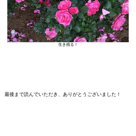
生き残る！
最後まで読んでいただき、ありがとうございました！