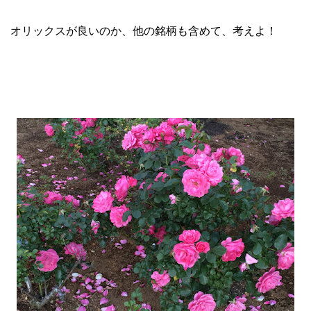
オリックスが良いのか、他の銘柄も含めて、考えよ！