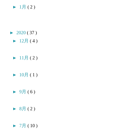
►
1月
( 2 )
►
2020
( 37 )
►
12月
( 4 )
►
11月
( 2 )
►
10月
( 1 )
►
9月
( 6 )
►
8月
( 2 )
►
7月
( 10 )