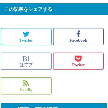
この記事をシェアする
Twitter
Facebook
B!
はてブ
Pocket
Feedly