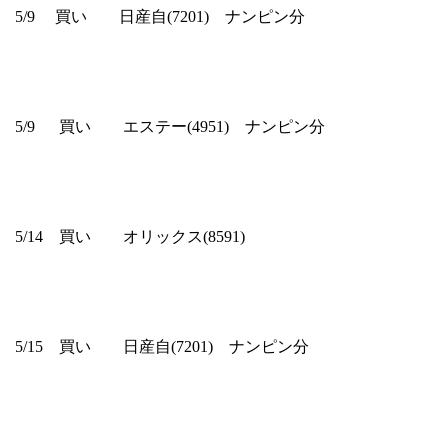
5/9 買い 日産自(7201) ナンピン分
5/9 買い エステー(4951) ナンピン分
5/14 買い オリックス(8591)
5/15 買い 日産自(7201) ナンピン分