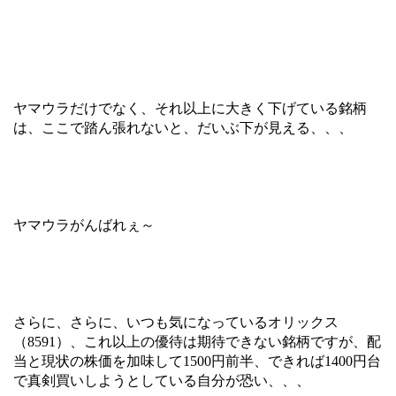
ヤマウラだけでなく、それ以上に大きく下げている銘柄
は、ここで踏ん張れないと、だいぶ下が見える、、、
ヤマウラがんばれぇ～
さらに、さらに、いつも気になっているオリックス
（8591）、これ以上の優待は期待できない銘柄ですが、配
当と現状の株価を加味して1500円前半、できれば1400円台
で真剣買いしようとしている自分が恐い、、、