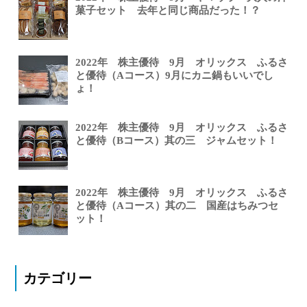
菓子セット 去年と同じ商品だった！？
2022年 株主優待 9月 オリックス ふるさ
と優待（Aコース）9月にカニ鍋もいいでし
ょ！
2022年 株主優待 9月 オリックス ふるさ
と優待（Bコース）其の三 ジャムセット！
2022年 株主優待 9月 オリックス ふるさ
と優待（Aコース）其の二 国産はちみつセ
ット！
カテゴリー