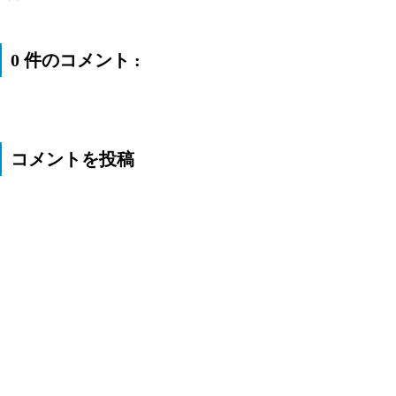
0 件のコメント :
コメントを投稿