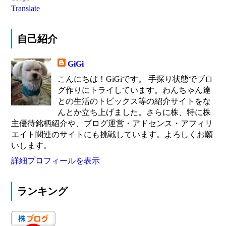
Translate
自己紹介
GiGi
こんにちは！GiGiです。 手探り状態でブロ
グ作りにトライしています。わんちゃん達
との生活のトピックス等の紹介サイトをな
んとか立ち上げました。さらに株、特に株
主優待銘柄紹介や、ブログ運営・アドセンス・アフィリ
エイト関連のサイトにも挑戦しています。よろしくお願
いします。
詳細プロフィールを表示
ランキング