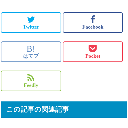
Twitter
Facebook
B!
はてブ
Pocket
Feedly
この記事の関連記事