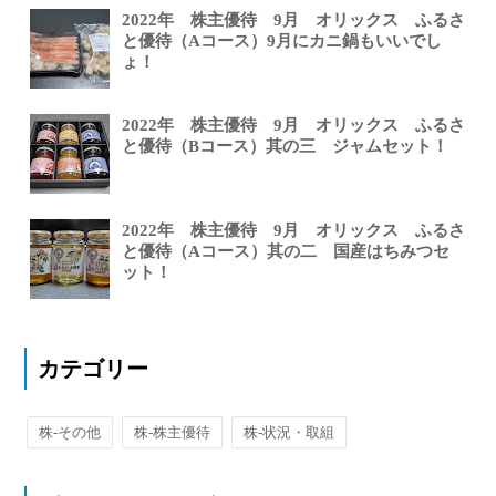
2022年 株主優待 9月 オリックス ふるさ
と優待（Aコース）9月にカニ鍋もいいでし
ょ！
2022年 株主優待 9月 オリックス ふるさ
と優待（Bコース）其の三 ジャムセット！
2022年 株主優待 9月 オリックス ふるさ
と優待（Aコース）其の二 国産はちみつセ
ット！
カテゴリー
株-その他
株-株主優待
株-状況・取組