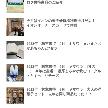
ログ優待商品のご紹介
今月はイオンの株主優待権利獲得月だよ！
イオンオーナーズカードで休憩
2022年 株主優待 9月 ミサワ またまたお
かあちゃんと2セット
2022年 株主優待 9月 ヤマウラ (其の
二) 今年は当選！ 濃厚まろやか飲むヨーグル
トとずっしりチーズ
2022年 株主優待 9月 ヤマウラ 大人の洋
菓子セット 去年と同じ商品だった！？