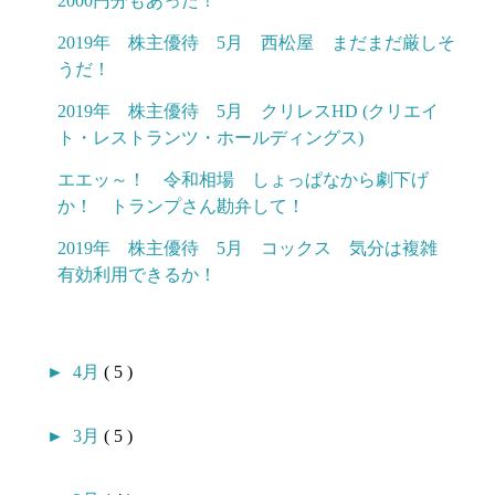
2000円分もあった！
2019年 株主優待 5月 西松屋 まだまだ厳しそ
うだ！
2019年 株主優待 5月 クリレスHD (クリエイ
ト・レストランツ・ホールディングス)
エエッ～！ 令和相場 しょっぱなから劇下げ
か！ トランプさん勘弁して！
2019年 株主優待 5月 コックス 気分は複雑
有効利用できるか！
►
4月
( 5 )
►
3月
( 5 )