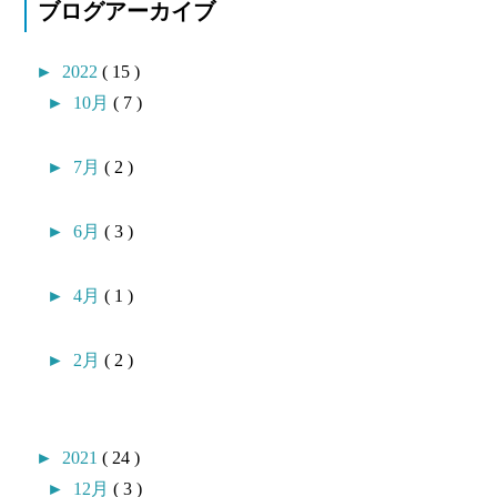
ブログアーカイブ
►
2022
( 15 )
►
10月
( 7 )
►
7月
( 2 )
►
6月
( 3 )
►
4月
( 1 )
►
2月
( 2 )
►
2021
( 24 )
►
12月
( 3 )