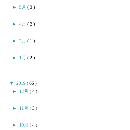
►
5月
( 3 )
►
4月
( 2 )
►
2月
( 1 )
►
1月
( 2 )
▼
2019
( 66 )
►
12月
( 4 )
►
11月
( 3 )
►
10月
( 4 )