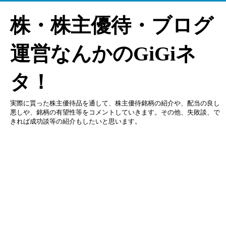
株・株主優待・ブログ
運営なんかのGiGiネ
タ！
実際に貰った株主優待品を通して、株主優待銘柄の紹介や、配当の良し
悪しや、銘柄の有望性等をコメントしていきます。その他、失敗談、で
きれば成功談等の紹介もしたいと思います。