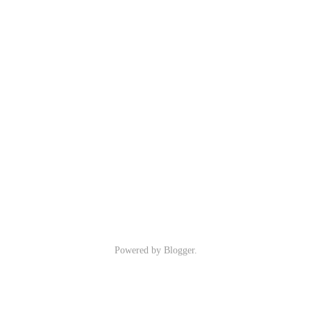
Powered by
Blogger
.