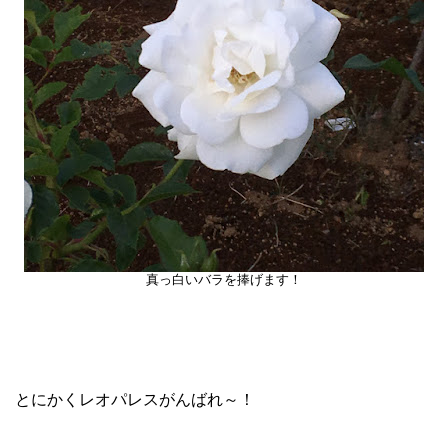
真っ白いバラを捧げます！
とにかくレオパレスがんばれ～！