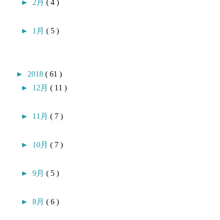
►
2月
( 4 )
►
1月
( 5 )
►
2018
( 61 )
►
12月
( 11 )
►
11月
( 7 )
►
10月
( 7 )
►
9月
( 5 )
►
8月
( 6 )