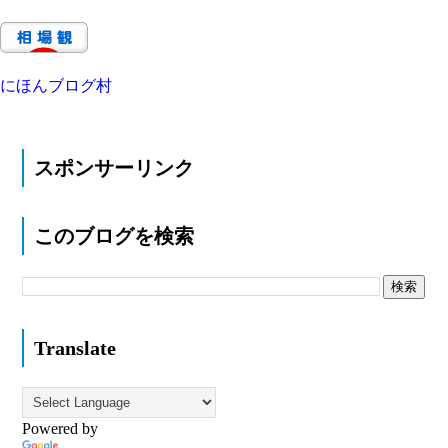
にほんブログ村
スポンサーリンク
このブログを検索
Translate
Powered by