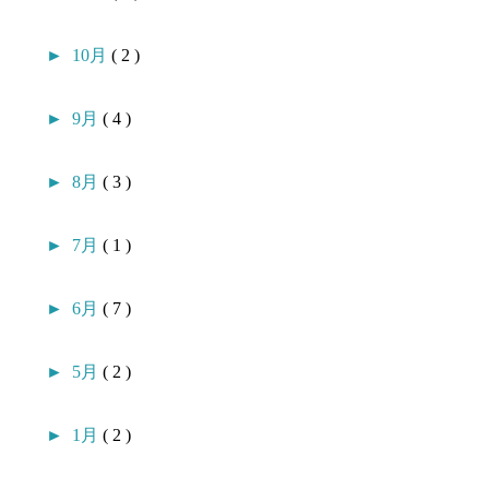
►
10月
( 2 )
►
9月
( 4 )
►
8月
( 3 )
►
7月
( 1 )
►
6月
( 7 )
►
5月
( 2 )
►
1月
( 2 )