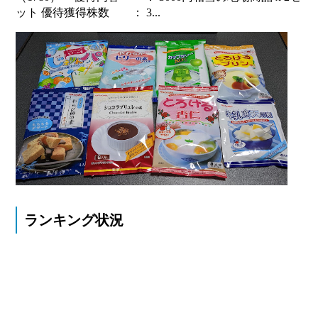
ット 優待獲得株数 ： 3...
ランキング状況