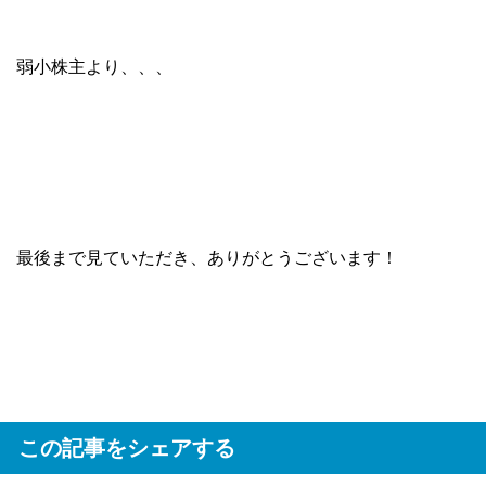
弱小株主より、、、
最後まで見ていただき、ありがとうございます！
この記事をシェアする