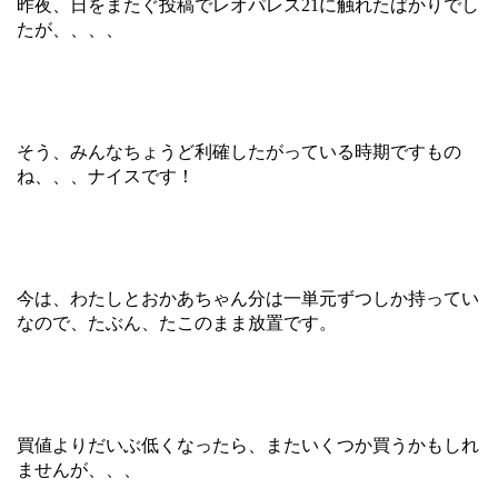
昨夜、日をまたぐ投稿でレオパレス21に触れたばかりでし
たが、、、、
そう、みんなちょうど利確したがっている時期ですもの
ね、、、ナイスです！
今は、わたしとおかあちゃん分は一単元ずつしか持ってい
なので、たぶん、たこのまま放置です。
買値よりだいぶ低くなったら、またいくつか買うかもしれ
ませんが、、、