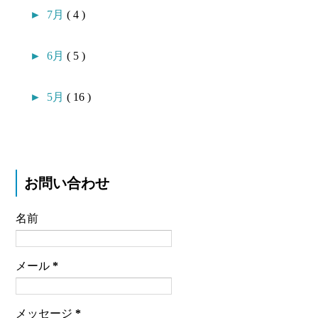
►
7月
( 4 )
►
6月
( 5 )
►
5月
( 16 )
お問い合わせ
名前
メール
*
メッセージ
*