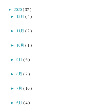
►
2020
( 37 )
►
12月
( 4 )
►
11月
( 2 )
►
10月
( 1 )
►
9月
( 6 )
►
8月
( 2 )
►
7月
( 10 )
►
6月
( 4 )