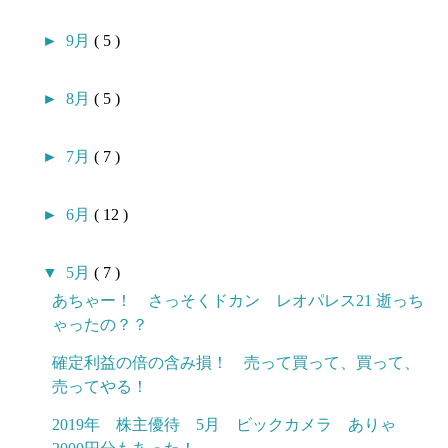
►
9月
( 5 )
►
8月
( 5 )
►
7月
( 7 )
►
6月
( 12 )
▼
5月
( 7 )
あちゃー！ さっそくドカン レオパレス21 逝っち
ゃったの？？
確定利益の倍の含み損！ 売って買って、買って、
売ってやる！
2019年 株主優待 5月 ビックカメラ ありゃ