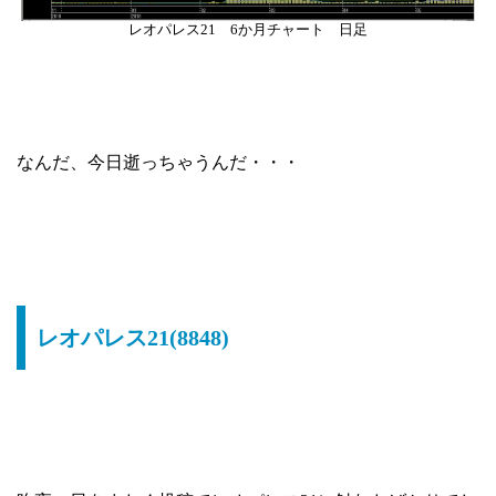
レオパレス21 6か月チャート 日足
なんだ、今日逝っちゃうんだ・・・
レオパレス21(8848)