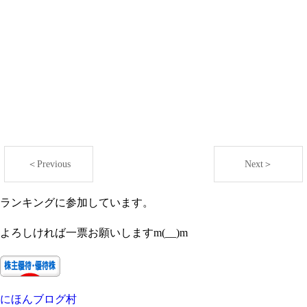
＜Previous
Next＞
ランキングに参加しています。
よろしければ一票お願いしますm(__)m
にほんブログ村