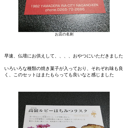
お店の名刺
早速、仏壇にお供えして、、、、おやつにいただきました
いろいろな種類の焼き菓子が入っており、それぞれ味も良
く、このセットはまたもらっても良いなと感じました