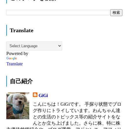
Translate
Powered by
Translate
自己紹介
GiGi
こんにちは！GiGiです。 手探り状態でブロ
グ作りにトライしています。わんちゃん達
との生活のトピックス等の紹介サイトをな
んとか立ち上げました。さらに株、特に株