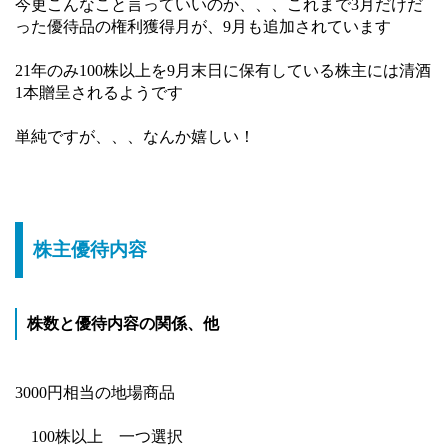
今更こんなこと言っていいのか、、、これまで3月だけだ
った優待品の権利獲得月が、9月も追加されています
21年のみ100株以上を9月末日に保有している株主には清酒
1本贈呈されるようです
単純ですが、、、なんか嬉しい！
株主優待内容
株数と優待内容の関係、他
3000円相当の地場商品
100株以上 一つ選択