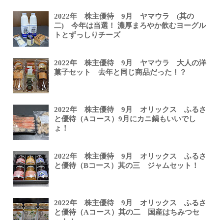
2022年 株主優待 9月 ヤマウラ (其の
二) 今年は当選！ 濃厚まろやか飲むヨーグル
トとずっしりチーズ
2022年 株主優待 9月 ヤマウラ 大人の洋
菓子セット 去年と同じ商品だった！？
2022年 株主優待 9月 オリックス ふるさ
と優待（Aコース）9月にカニ鍋もいいでし
ょ！
2022年 株主優待 9月 オリックス ふるさ
と優待（Bコース）其の三 ジャムセット！
2022年 株主優待 9月 オリックス ふるさ
と優待（Aコース）其の二 国産はちみつセ