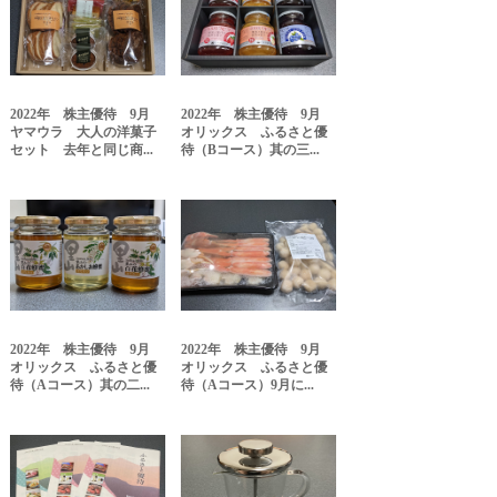
2022年 株主優待 9月
2022年 株主優待 9月
ヤマウラ 大人の洋菓子
オリックス ふるさと優
セット 去年と同じ商...
待（Bコース）其の三...
2022年 株主優待 9月
2022年 株主優待 9月
オリックス ふるさと優
オリックス ふるさと優
待（Aコース）其の二...
待（Aコース）9月に...