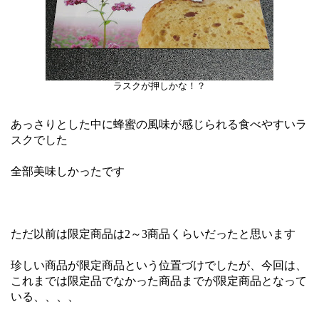
ラスクが押しかな！？
あっさりとした中に蜂蜜の風味が感じられる食べやすいラ
スクでした
全部美味しかったです
ただ以前は限定商品は2～3商品くらいだったと思います
珍しい商品が限定商品という位置づけでしたが、今回は、
これまでは限定品でなかった商品までが限定商品となって
いる、、、、