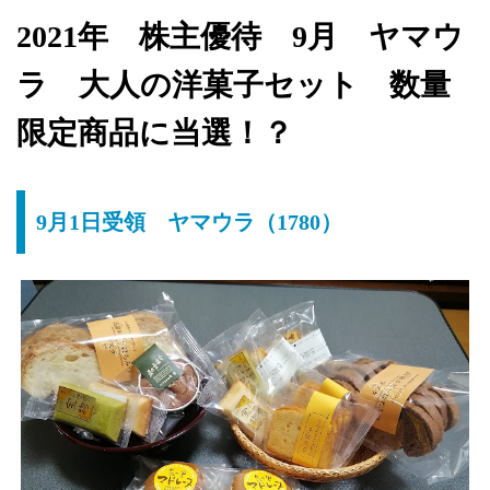
2021年 株主優待 9月 ヤマウ
ラ 大人の洋菓子セット 数量
限定商品に当選！？
9月1日受領 ヤマウラ（1780）