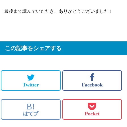
最後まで読んでいただき、ありがとうございました！
この記事をシェアする
Twitter
Facebook
B!
はてブ
Pocket