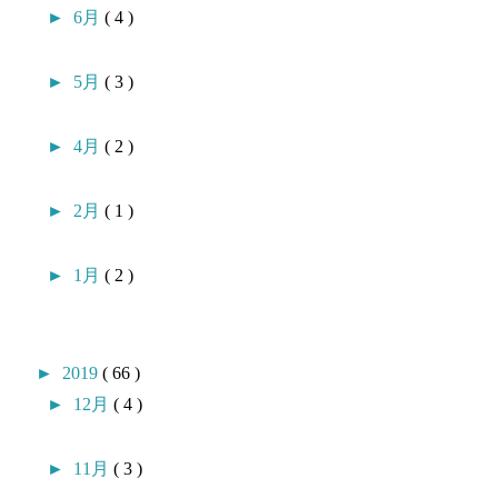
►
6月
( 4 )
►
5月
( 3 )
►
4月
( 2 )
►
2月
( 1 )
►
1月
( 2 )
►
2019
( 66 )
►
12月
( 4 )
►
11月
( 3 )