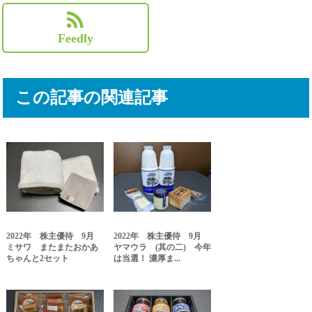
Feedly
この記事の関連記事
2022年 株主優待 9月
2022年 株主優待 9月
ミサワ またまたおかあ
ヤマウラ (其の二) 今年
ちゃんと2セット
は当選！ 濃厚ま...