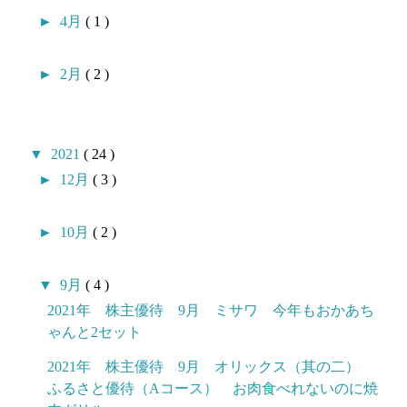
►
4月
( 1 )
►
2月
( 2 )
▼
2021
( 24 )
►
12月
( 3 )
►
10月
( 2 )
▼
9月
( 4 )
2021年 株主優待 9月 ミサワ 今年もおかあち
ゃんと2セット
2021年 株主優待 9月 オリックス（其の二）
ふるさと優待（Aコース） お肉食べれないのに焼