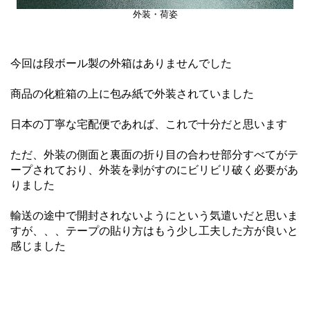
外装・荷姿
今回は段ボール製の外箱はありませんでした
商品の化粧箱の上に包み紙で外装されていました
日本の丁寧な宅配便であれば、これで十分だと思います
ただ、外装の側面と裏面の折り目の合わせ部分すべてがテ
ープされており、外装を剥がすのにビリビリ破く必要があ
りました
輸送の途中で開封されないようにという気遣いだと思いま
すが、、、テープの貼り方はもう少し工夫した方が良いと
感じました