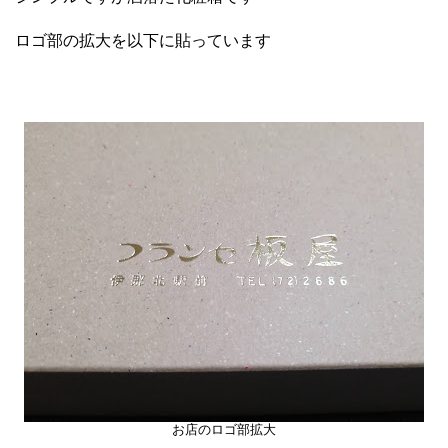
ロゴ部の拡大を以下に貼っています
お店のロゴ部拡大