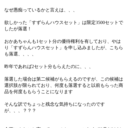
なぜ愚痴っているかと言えは、、、
欲しかった「すずらんハウスセット」は限定3500セットで
したが落選！
おかあちゃんも1セット分の優待権利を有しており、やは
り「すずらんハウスセット」を申し込みましたが、こちら
も落選、、、、
昨年であれば2セット分もらえたのに、、、
落選した場合は第二候補がもらえるのですが、この候補は
選択肢が限られており、何度も落選すると以前もらった商
品を何度ももらうことになります
そんな訳でちょっと残念な気持ちになったのです
が、、、？？？