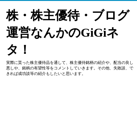
株・株主優待・ブログ
運営なんかのGiGiネ
タ！
実際に貰った株主優待品を通して、株主優待銘柄の紹介や、配当の良し
悪しや、銘柄の有望性等をコメントしていきます。その他、失敗談、で
きれば成功談等の紹介もしたいと思います。