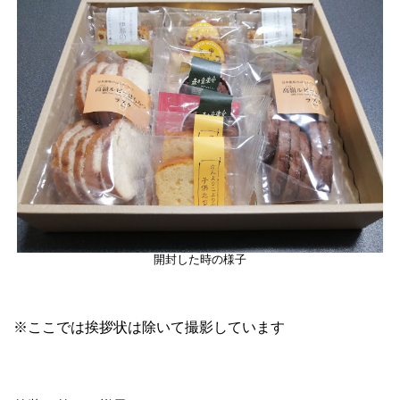
開封した時の様子
※ここでは挨拶状は除いて撮影しています