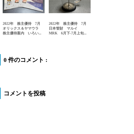
2022年 株主優待 7月
2022年 株主優待 7月
オリックス＆ヤマウラ
日本管財 マルイ
株主優待案内 いろい...
MRK 6月下-7月上旬...
0 件のコメント :
コメントを投稿