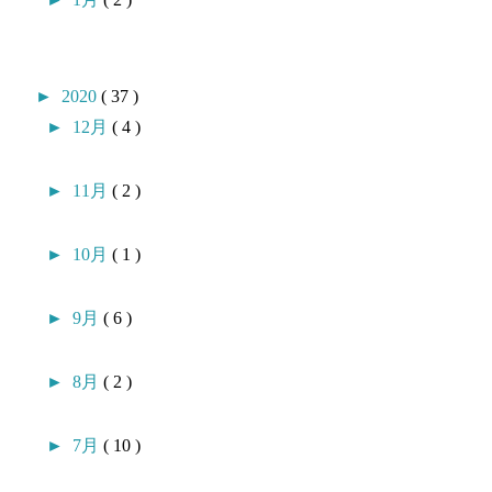
►
2020
( 37 )
►
12月
( 4 )
►
11月
( 2 )
►
10月
( 1 )
►
9月
( 6 )
►
8月
( 2 )
►
7月
( 10 )