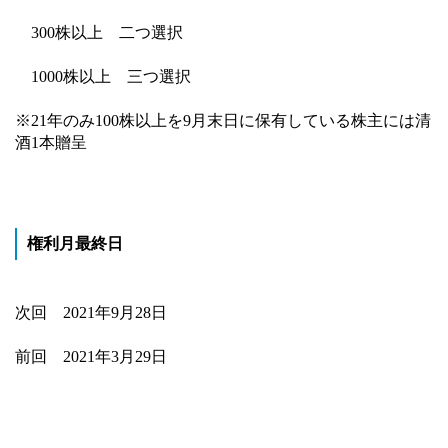
300株以上 二つ選択
1000株以上 三つ選択
※21年のみ100株以上を9月末日に保有している株主には清
酒1本贈呈
権利月最終日
次回 2021年9月28日
前回 2021年3月29日