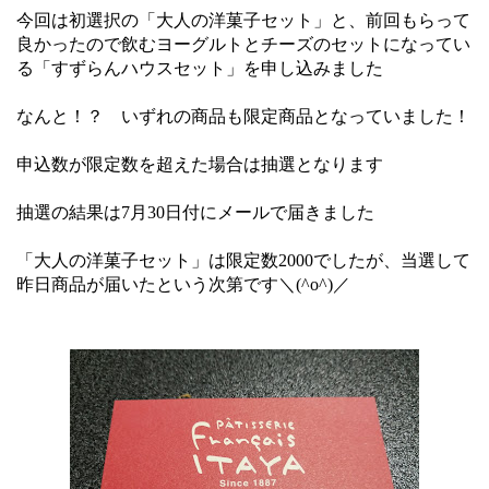
今回は初選択の「大人の洋菓子セット」と、前回もらって
良かったので飲むヨーグルトとチーズのセットになってい
る「すずらんハウスセット」を申し込みました
なんと！？ いずれの商品も限定商品となっていました！
申込数が限定数を超えた場合は抽選となります
抽選の結果は7月30日付にメールで届きました
「大人の洋菓子セット」は限定数2000でしたが、当選して
昨日商品が届いたという次第です＼(^o^)／