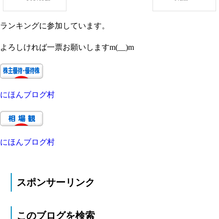
ランキングに参加しています。
よろしければ一票お願いしますm(__)m
にほんブログ村
にほんブログ村
スポンサーリンク
このブログを検索