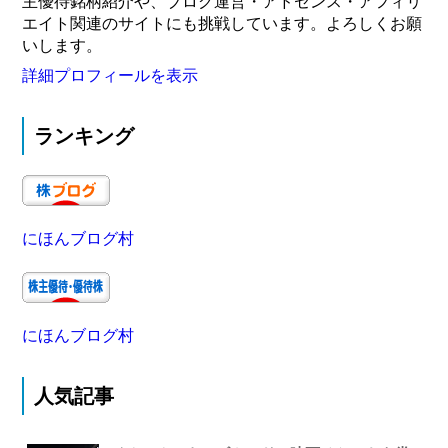
主優待銘柄紹介や、ブログ運営・アドセンス・アフィリ
エイト関連のサイトにも挑戦しています。よろしくお願
いします。
詳細プロフィールを表示
ランキング
にほんブログ村
にほんブログ村
人気記事